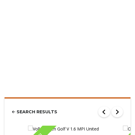
SEARCH RESULTS