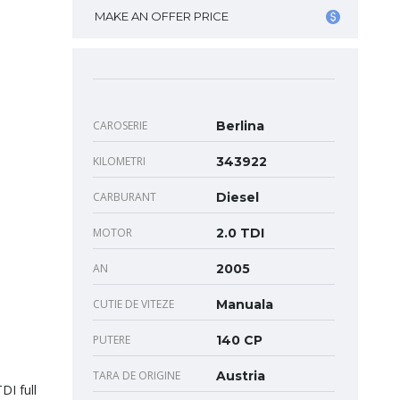
MAKE AN OFFER PRICE
CAROSERIE
Berlina
KILOMETRI
343922
CARBURANT
Diesel
MOTOR
2.0 TDI
AN
2005
CUTIE DE VITEZE
Manuala
PUTERE
140 CP
TARA DE ORIGINE
Austria