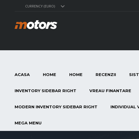
CURRENCY (EURO)
ACASA
HOME
HOME
RECENZII
SIS
INVENTORY SIDEBAR RIGHT
VREAU FINANTARE
MODERN INVENTORY SIDEBAR RIGHT
INDIVIDUAL 
MEGA MENU