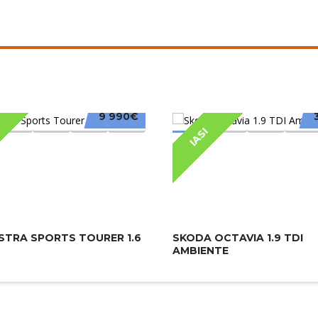
9 990€
IASI
STRA SPORTS TOURER 1.6
SKODA OCTAVIA 1.9 TDI
AMBIENTE