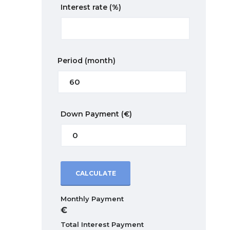
Interest rate
(%)
Period
(month)
Down Payment
(€)
CALCULATE
Monthly Payment
Total Interest Payment