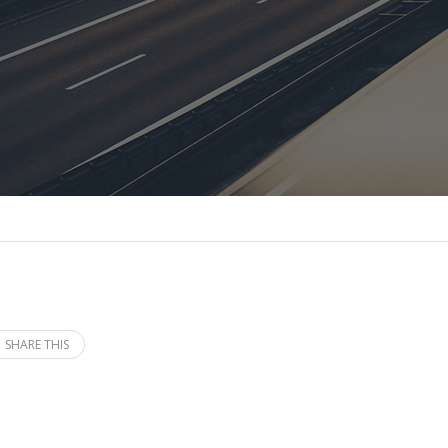
SHARE THIS