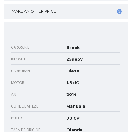
MAKE AN OFFER PRICE
CAROSERIE
Break
KILOMETRI
259857
CARBURANT
Diesel
MOTOR
1.5 dCi
AN
2014
CUTIE DE VITEZE
Manuala
PUTERE
90 CP
TARA DE ORIGINE
Olanda