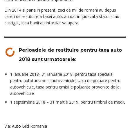
Din 2014 si pana in prezent, zeci de mii de romani au depus
cereri de restituire a taxei auto, au dat in judecata statul si au
castigat, insa banii au intarziat sa apara.
Perioadele de restituire pentru taxa auto
2018 sunt urmatoarele:
1 ianuarie 2018- 31 ianuarie 2018, pentru taxa speciala
pentru autoturisme si autovehicule, taxa de poluare pentru
autovehicule, taxa pentru emisiile poluante provenite de la
autovehicule
1 septembrie 2018 – 31 martie 2019, pentru timbrul de mediu
Via: Auto Bild Romania